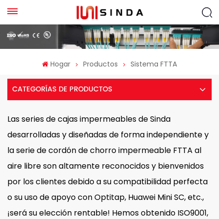
Hogar
Productos
Sistema FTTA
CATEGORÍAS DE PRODUCTOS
Las series de cajas impermeables de Sinda
desarrolladas y diseñadas de forma independiente y
la serie de cordón de chorro impermeable FTTA al
aire libre son altamente reconocidos y bienvenidos
por los clientes debido a su compatibilidad perfecta
o su uso de apoyo con Optitap, Huawei Mini SC, etc.,
¡será su elección rentable!
Hemos obtenido ISO9001,