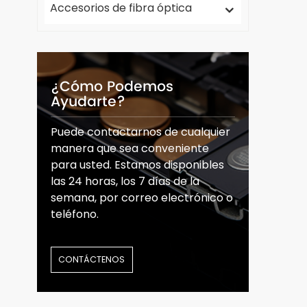
Accesorios de fibra óptica
¿Cómo Podemos
Ayudarte?
Puede contactarnos de cualquier
manera que sea conveniente
para usted. Estamos disponibles
las 24 horas, los 7 días de la
semana, por correo electrónico o
teléfono.
CONTÁCTENOS