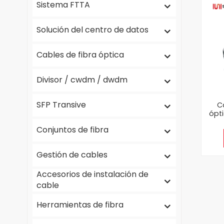
Sistema FTTA
Solución del centro de datos
Cables de fibra óptica
Divisor / cwdm / dwdm
SFP Transive
C
ópti
ai
Conjuntos de fibra
Gestión de cables
Accesorios de instalación de
cable
Herramientas de fibra