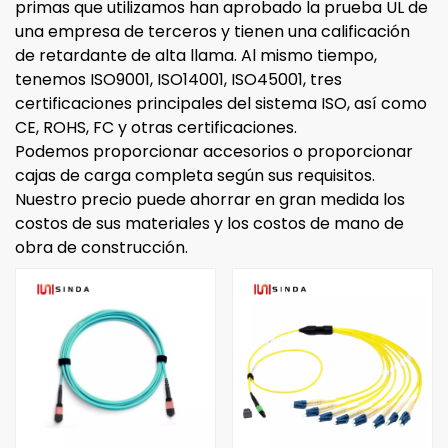
primas que utilizamos han aprobado la prueba UL de
una empresa de terceros y tienen una calificación
de retardante de alta llama.
Al mismo tiempo,
tenemos ISO9001, ISO14001, ISO45001, tres
certificaciones principales del sistema ISO, así como
CE, ROHS, FC y otras certificaciones.
Podemos proporcionar accesorios o proporcionar
cajas de carga completa según sus requisitos.
Nuestro precio puede ahorrar en gran medida los
costos de sus materiales y los costos de mano de
obra de construcción.