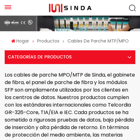
Hogar
Productos
Cables De Parche MTP/MPO
CATEGORÍAS DE PRODUCTOS
Los cables de parche MPO/MTP de Sinda, el gabinete
de fibra, el panel de parche de fibra y los módulos
SFP son ampliamente utilizados por los clientes en
los centros de datos. Nuestros productos cumplen
con los estándares internacionales como Telcordia
GR-326-Core, TIA/EIA e IEC. Cada productos se ha
sometido a rigurosas pruebas de datos, baja pérdida
de inserción y alta pérdida de retorno. En términos
de protección del medio ambiente, las materias