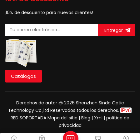
¡10% de descuento para nuevos clientes!
Entregar
Catálogos
Derechos de autor @ 2026 Shenzhen Sinda Optic
Technology Co.,ltd Reservados todos los derechos.
RED SOPORTADA
Mapa del sitio
|
Blog
|
Xml
|
política de
privacidad