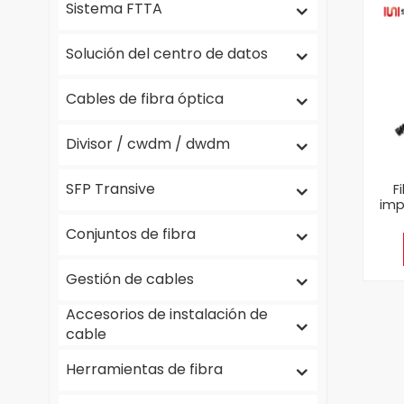
Sistema FTTA
Solución del centro de datos
Cables de fibra óptica
Divisor / cwdm / dwdm
SFP Transive
F
imp
Mult
Conjuntos de fibra
Gestión de cables
Accesorios de instalación de
cable
Herramientas de fibra