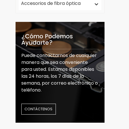
Accesorios de fibra óptica
¿Cómo Podemos
Ayudarte?
Puede contactarnos de cualquier
manera que sea conveniente
para usted. Estamos disponibles
las 24 horas, los 7 días de la
semana, por correo electrónico o
teléfono.
CONTÁCTENOS