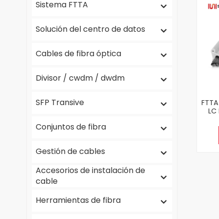
Sistema FTTA
Solución del centro de datos
Cables de fibra óptica
Divisor / cwdm / dwdm
SFP Transive
FTTA
LC
d
Conjuntos de fibra
Gestión de cables
Accesorios de instalación de
cable
Herramientas de fibra