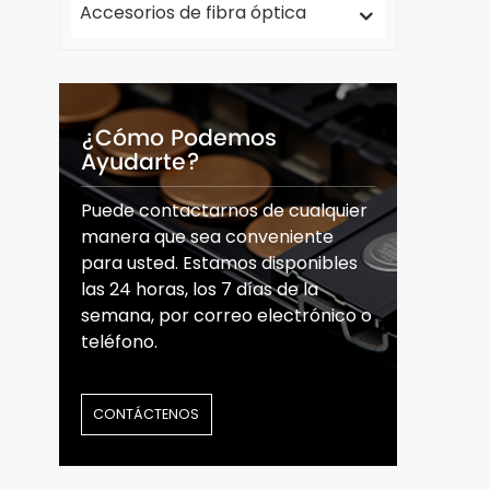
Accesorios de fibra óptica
¿Cómo Podemos
Ayudarte?
Puede contactarnos de cualquier
manera que sea conveniente
para usted. Estamos disponibles
las 24 horas, los 7 días de la
semana, por correo electrónico o
teléfono.
CONTÁCTENOS