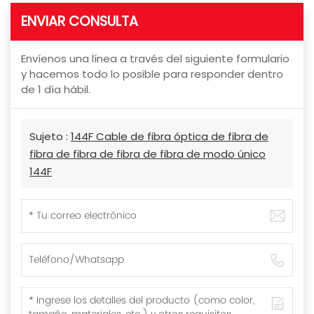
ENVIAR CONSULTA
Envíenos una línea a través del siguiente formulario
y hacemos todo lo posible para responder dentro
de 1 día hábil.
Sujeto :
144F Cable de fibra óptica de fibra de
fibra de fibra de fibra de fibra de modo único
144F