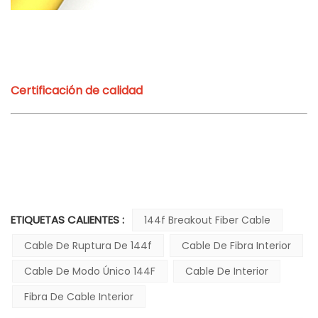
Certificación de calidad
ETIQUETAS CALIENTES :
144f Breakout Fiber Cable
Cable De Ruptura De 144f
Cable De Fibra Interior
Cable De Modo Único 144F
Cable De Interior
Fibra De Cable Interior