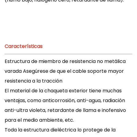
Características
Estructura de miembro de resistencia no metálica
varada Asegúrese de que el cable soporte mayor
resistencia a la tracción
El material de la chaqueta exterior tiene muchas
ventajas, como anticorrosión, anti-agua, radiación
anti-ultra violeta, retardante de llama e inofensivo
para el medio ambiente, etc.
Toda la estructura dieléctrica lo protege de la