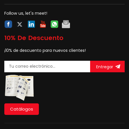
Follow us, let's meet!
10% De Descuento
¡10% de descuento para nuevos clientes!
Entregar
Catálogos