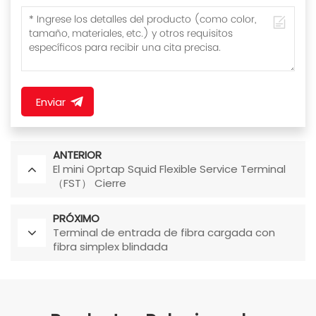
Enviar
ANTERIOR
El mini Oprtap Squid Flexible Service Terminal
（FST） Cierre
PRÓXIMO
Terminal de entrada de fibra cargada con
fibra simplex blindada