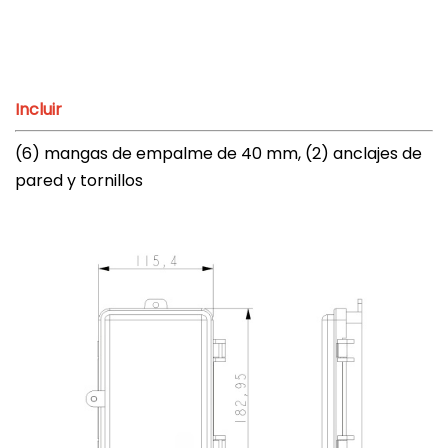
Incluir
(6) mangas de empalme de 40 mm, (2) anclajes de
pared y tornillos