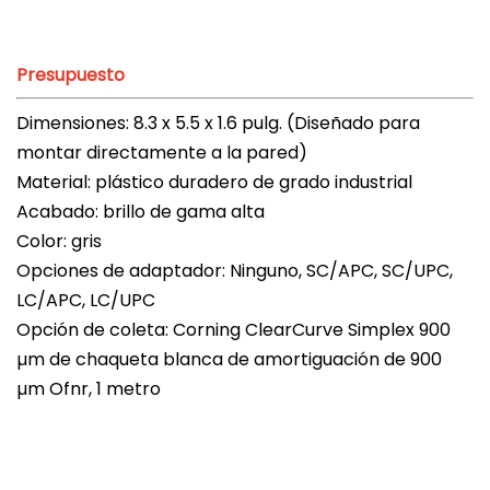
Presupuesto
Dimensiones: 8.3 x 5.5 x 1.6 pulg. (Diseñado para
montar directamente a la pared)
Material: plástico duradero de grado industrial
Acabado: brillo de gama alta
Color: gris
Opciones de adaptador: Ninguno, SC/APC, SC/UPC,
LC/APC, LC/UPC
Opción de coleta: Corning ClearCurve Simplex 900
µm de chaqueta blanca de amortiguación de 900
µm Ofnr, 1 metro