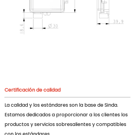
Certificación de calidad
La calidad y los estándares son la base de Sinda.
Estamos dedicados a proporcionar a los clientes los
productos y servicios sobresalientes y compatibles
con los estándares.