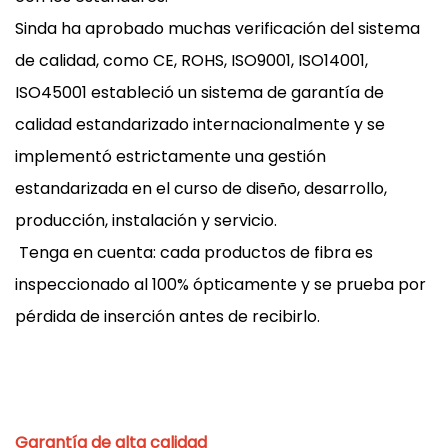
Sinda ha aprobado muchas verificación del sistema
de calidad, como CE, ROHS, ISO9001, ISO14001,
ISO45001 estableció un sistema de garantía de
calidad estandarizado internacionalmente y se
implementó estrictamente una gestión
estandarizada en el curso de diseño, desarrollo,
producción, instalación y servicio.
Tenga en cuenta: cada productos de fibra es
inspeccionado al 100% ópticamente y se prueba por
pérdida de inserción antes de recibirlo.
Garantía de alta calidad