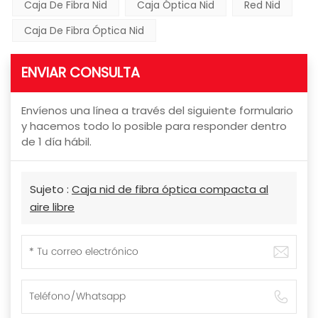
Caja De Fibra Nid
Caja Óptica Nid
Red Nid
Caja De Fibra Óptica Nid
ENVIAR CONSULTA
Envíenos una línea a través del siguiente formulario
y hacemos todo lo posible para responder dentro
de 1 día hábil.
Sujeto :
Caja nid de fibra óptica compacta al
aire libre