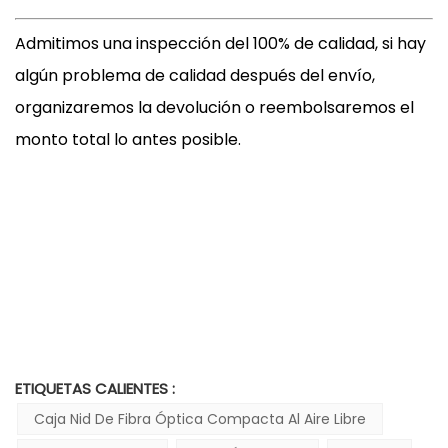
Admitimos una inspección del 100% de calidad, si hay
algún problema de calidad después del envío,
organizaremos la devolución o reembolsaremos el
monto total lo antes posible.
ETIQUETAS CALIENTES :
Caja Nid De Fibra Óptica Compacta Al Aire Libre