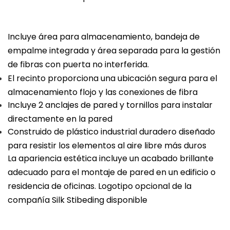
Incluye área para almacenamiento, bandeja de
empalme integrada y área separada para la gestión
de fibras con puerta no interferida.
El recinto proporciona una ubicación segura para el
almacenamiento flojo y las conexiones de fibra
Incluye 2 anclajes de pared y tornillos para instalar
directamente en la pared
Construido de plástico industrial duradero diseñado
para resistir los elementos al aire libre más duros
La apariencia estética incluye un acabado brillante
adecuado para el montaje de pared en un edificio o
residencia de oficinas. Logotipo opcional de la
compañía Silk Stibeding disponible