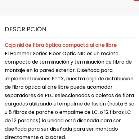
DESCRIPCIÓN
Caja nid de fibra óptica compacta al aire libre
El Hammer Series Fiber Optic NID es un recinto
compacto de terminación y terminación de fibra de
montaje en la pared exterior. Diseñada para
implementaciones FTTX, nuestra caja de distribución
de fibra óptica al aire libre puede acomodar
separadores de PLC seleccionados o coletas de fibra
cargadas utilizando el empalme de fusión (hasta 6 sc
u 8 fibras de parche o empalme de LC, o 12 fibras LC
de 12 parches) la unidad está diseñada para ser
diseñada para ser diseñada para ser montado
directamente a la pared.