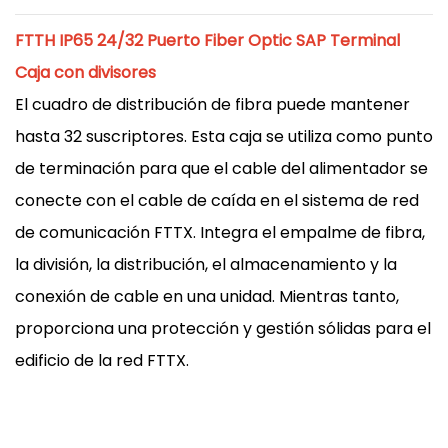
FTTH IP65 24/32 Puerto Fiber Optic SAP Terminal
Caja con divisores
El cuadro de distribución de fibra puede mantener
hasta 32 suscriptores. Esta caja se utiliza como punto
de terminación para que el cable del alimentador se
conecte con el cable de caída en el sistema de red
de comunicación FTTX. Integra el empalme de fibra,
la división, la distribución, el almacenamiento y la
conexión de cable en una unidad. Mientras tanto,
proporciona una protección y gestión sólidas para el
edificio de la red FTTX.