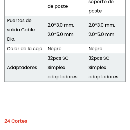
soporte de
de poste
poste
Puertos de
2.0*3.0 mm,
2.0*3.0 mm,
salida Cable
2.0*5.0 mm
2.0*5.0 mm
Dia.
Color de la caja
Negro
Negro
32pcs SC
32pcs SC
Adaptadores
Simplex
Simplex
adaptadores
adaptadores
24 Cortes