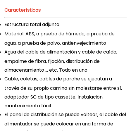
Características
Estructura total adjunta
Material: ABS, a prueba de húmedo, a prueba de
agua, a prueba de polvo, antienvejecimiento
Agua del cable de alimentación y cable de caída,
empalme de fibra, fijación, distribución de
almacenamiento ... etc. Todo en uno
Cable, coletas, cables de parche se ejecutan a
través de su propio camino sin molestarse entre sí,
adaptador SC de tipo cassette. Instalación,
mantenimiento fácil
El panel de distribución se puede voltear, el cable del
alimentador se puede colocar en una forma de