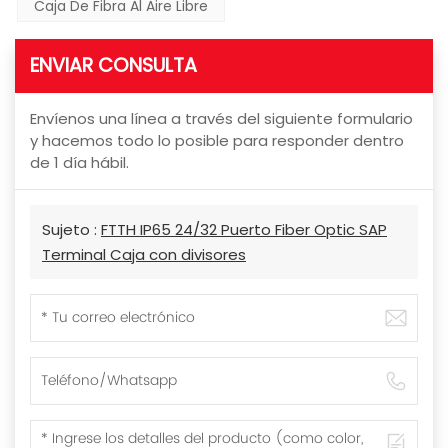
Caja De Fibra Al Aire Libre
ENVIAR CONSULTA
Envíenos una línea a través del siguiente formulario
y hacemos todo lo posible para responder dentro
de 1 día hábil.
Sujeto :
FTTH IP65 24/32 Puerto Fiber Optic SAP
Terminal Caja con divisores