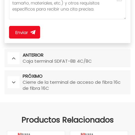
Enviar
ANTERIOR
Caja terminal SDFAT-8B 4C/8C
PRÓXIMO
Cierre de la terminal de acceso de fibra 16c
de fibra 16C
Productos Relacionados