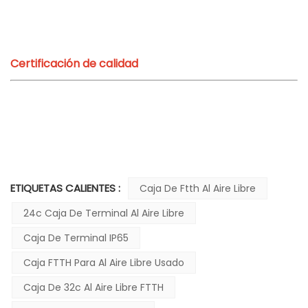
Certificación de calidad
ETIQUETAS CALIENTES :
Caja De Ftth Al Aire Libre
24c Caja De Terminal Al Aire Libre
Caja De Terminal IP65
Caja FTTH Para Al Aire Libre Usado
Caja De 32c Al Aire Libre FTTH