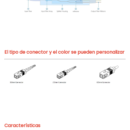
El tipo de conector y el color se pueden personalizar
Características