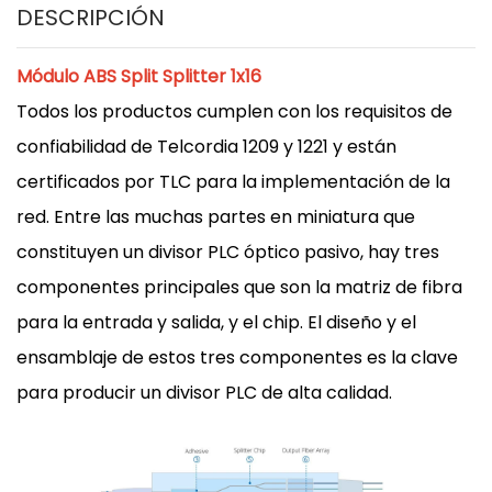
DESCRIPCIÓN
Módulo ABS Split Splitter 1x16
Todos los productos cumplen con los requisitos de
confiabilidad de Telcordia 1209 y 1221 y están
certificados por TLC para la implementación de la
red. Entre las muchas partes en miniatura que
constituyen un divisor PLC óptico pasivo, hay tres
componentes principales que son la matriz de fibra
para la entrada y salida, y el chip. El diseño y el
ensamblaje de estos tres componentes es la clave
para producir un divisor PLC de alta calidad.