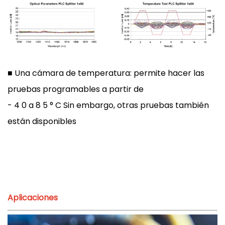
■ Una cámara de temperatura: permite hacer las
pruebas programables a partir de
- 4 0 a 8 5 ° C Sin embargo, otras pruebas también
están disponibles
Aplicaciones