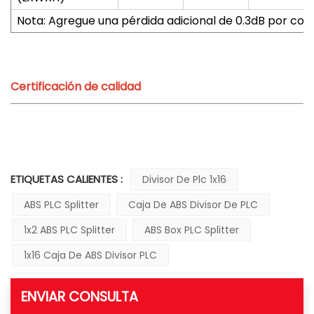
Nota: Agregue una pérdida adicional de 0.3dB por con
Certificación de calidad
ETIQUETAS CALIENTES :
Divisor De Plc 1x16
ABS PLC Splitter
Caja De ABS Divisor De PLC
1x2 ABS PLC Splitter
ABS Box PLC Splitter
1x16 Caja De ABS Divisor PLC
ENVIAR CONSULTA