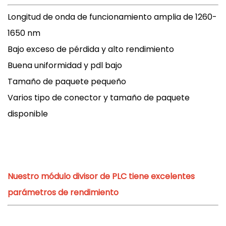
Longitud de onda de funcionamiento amplia de 1260-
1650 nm
Bajo exceso de pérdida y alto rendimiento
Buena uniformidad y pdl bajo
Tamaño de paquete pequeño
Varios tipo de conector y tamaño de paquete
disponible
Nuestro módulo divisor de PLC tiene excelentes
parámetros de rendimiento