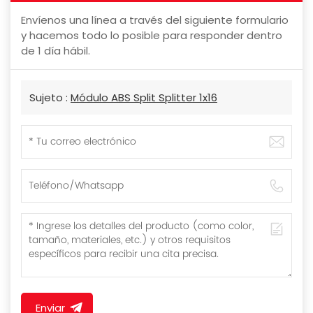
Envíenos una línea a través del siguiente formulario
y hacemos todo lo posible para responder dentro
de 1 día hábil.
Sujeto :
Módulo ABS Split Splitter 1x16
Enviar