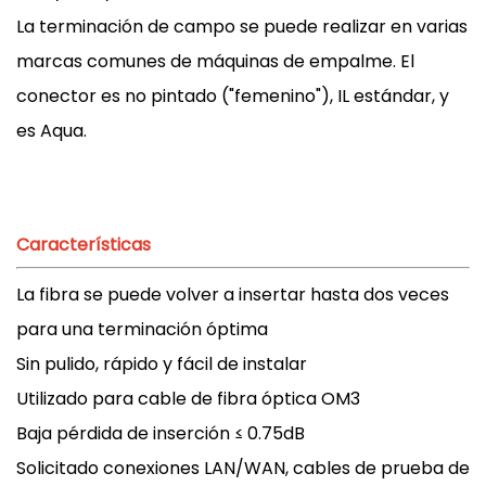
La terminación de campo se puede realizar en varias
marcas comunes de máquinas de empalme. El
conector es no pintado ("femenino"), IL estándar, y
es Aqua.
Características
La fibra se puede volver a insertar hasta dos veces
para una terminación óptima
Sin pulido, rápido y fácil de instalar
Utilizado para cable de fibra óptica OM3
Baja pérdida de inserción ≤ 0.75dB
Solicitado conexiones LAN/WAN, cables de prueba de