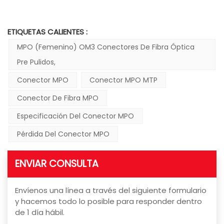
ETIQUETAS CALIENTES :
MPO (femenino) OM3 Conectores De Fibra Óptica
Pre Pulidos,
Conector MPO
Conector MPO MTP
Conector De Fibra MPO
Especificación Del Conector MPO
Pérdida Del Conector MPO
ENVIAR CONSULTA
Envíenos una línea a través del siguiente formulario
y hacemos todo lo posible para responder dentro
de 1 día hábil.