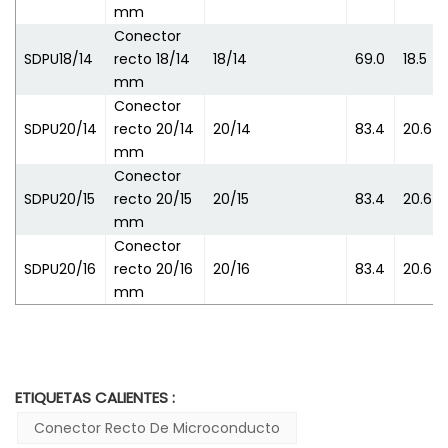
mm
Conector
SDPU18/14
recto 18/14
18/14
69.0
18.5
mm
Conector
SDPU20/14
recto 20/14
20/14
83.4
20.6
mm
Conector
SDPU20/15
recto 20/15
20/15
83.4
20.6
mm
Conector
SDPU20/16
recto 20/16
20/16
83.4
20.6
mm
ETIQUETAS CALIENTES :
Conector Recto De Microconducto