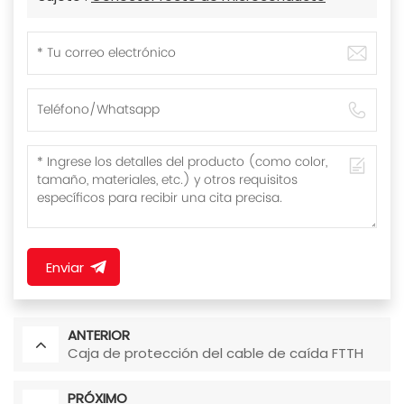
Enviar
ANTERIOR
Caja de protección del cable de caída FTTH
PRÓXIMO