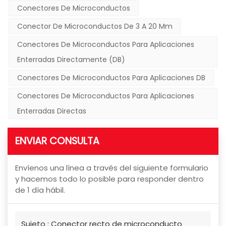
Conectores De Microconductos
Conector De Microconductos De 3 A 20 Mm
Conectores De Microconductos Para Aplicaciones
Enterradas Directamente (DB)
Conectores De Microconductos Para Aplicaciones DB
Conectores De Microconductos Para Aplicaciones
Enterradas Directas
ENVIAR CONSULTA
Envíenos una línea a través del siguiente formulario
y hacemos todo lo posible para responder dentro
de 1 día hábil.
Sujeto :
Conector recto de microconducto