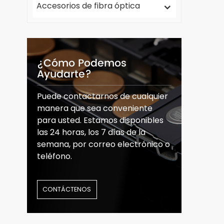
Accesorios de fibra óptica
¿Cómo Podemos
Ayudarte?
Puede contactarnos de cualquier
manera que sea conveniente
para usted. Estamos disponibles
las 24 horas, los 7 días de la
semana, por correo electrónico o
teléfono.
CONTÁCTENOS