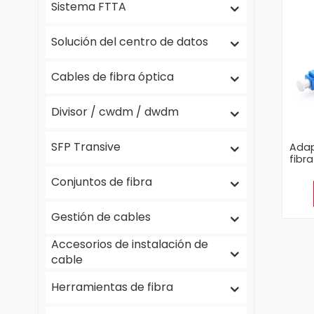
Sistema FTTA
Solución del centro de datos
Cables de fibra óptica
Divisor / cwdm / dwdm
SFP Transive
Adap
fibra
Conjuntos de fibra
s
Gestión de cables
Accesorios de instalación de
cable
Herramientas de fibra