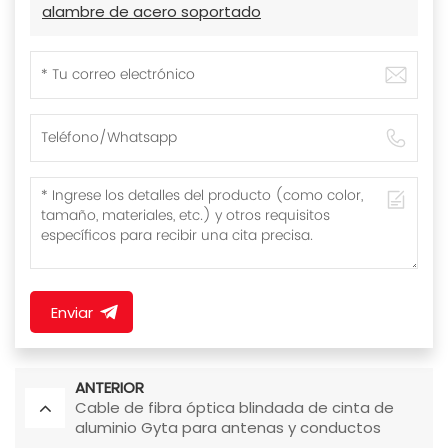
alambre de acero soportado
Enviar
ANTERIOR
Cable de fibra óptica blindada de cinta de
aluminio Gyta para antenas y conductos