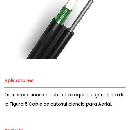
Aplicaciones
Esta especificación cubre los requisitos generales de
la Figura 8 Cable de autosuficiencia para Aerial.