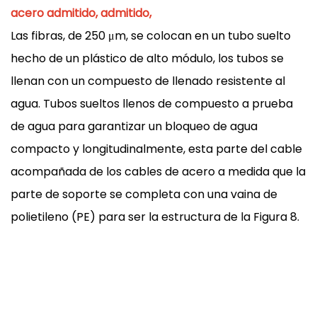
acero admitido, admitido,
Las fibras, de 250 μm, se colocan en un tubo suelto
hecho de un plástico de alto módulo, los tubos se
llenan con un compuesto de llenado resistente al
agua. Tubos sueltos llenos de compuesto a prueba
de agua para garantizar un bloqueo de agua
compacto y longitudinalmente, esta parte del cable
acompañada de los cables de acero a medida que la
parte de soporte se completa con una vaina de
polietileno (PE) para ser la estructura de la Figura 8.