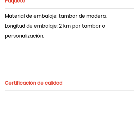
Paquete
Material de embalaje: tambor de madera.
Longitud de embalaje: 2 km por tambor o
personalización.
Certificación de calidad