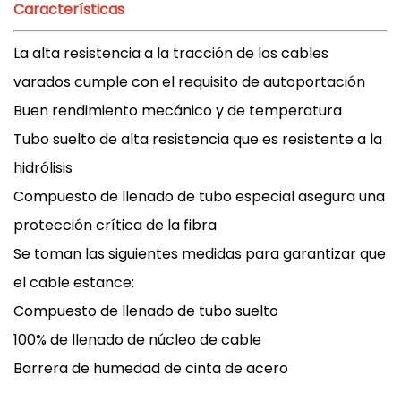
Características
La alta resistencia a la tracción de los cables
varados cumple con el requisito de autoportación
Buen rendimiento mecánico y de temperatura
Tubo suelto de alta resistencia que es resistente a la
hidrólisis
Compuesto de llenado de tubo especial asegura una
protección crítica de la fibra
Se toman las siguientes medidas para garantizar que
el cable estance:
Compuesto de llenado de tubo suelto
100% de llenado de núcleo de cable
Barrera de humedad de cinta de acero