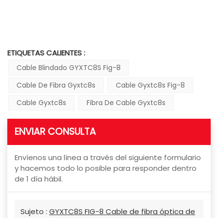
ETIQUETAS CALIENTES :
Cable Blindado GYXTC8S Fig-8
Cable De Fibra Gyxtc8s
Cable Gyxtc8s Fig-8
Cable Gyxtc8s
Fibra De Cable Gyxtc8s
ENVIAR CONSULTA
Envíenos una línea a través del siguiente formulario
y hacemos todo lo posible para responder dentro
de 1 día hábil.
Sujeto :
GYXTC8S FIG-8 Cable de fibra óptica de