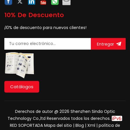
10% De Descuento
¡10% de descuento para nuevos clientes!
Entregar
Catálogos
Derechos de autor @ 2026 Shenzhen Sinda Optic
Technology Co.,ltd Reservados todos los derechos.
RED SOPORTADA
Mapa del sitio
|
Blog
|
Xml
|
política de