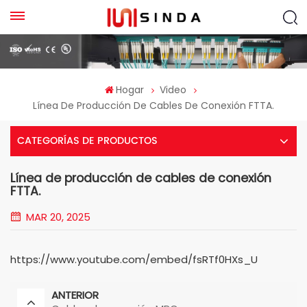
Hogar
Video
Línea De Producción De Cables De Conexión FTTA.
CATEGORÍAS DE PRODUCTOS
Línea de producción de cables de conexión
FTTA.
MAR 20, 2025
https://www.youtube.com/embed/fsRTf0HXs_U
ANTERIOR