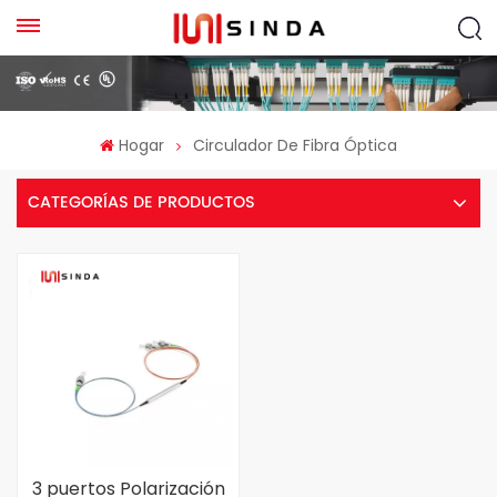
Hogar
Circulador De Fibra Óptica
CATEGORÍAS DE PRODUCTOS
3 puertos Polarización