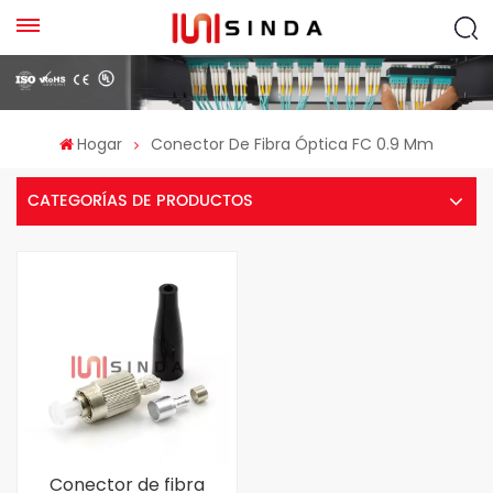
Hogar
Conector De Fibra Óptica FC 0.9 Mm
CATEGORÍAS DE PRODUCTOS
Conector de fibra