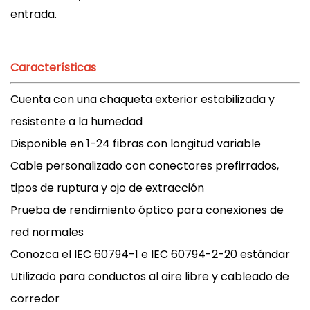
entrada.
Características
Cuenta con una chaqueta exterior estabilizada y
resistente a la humedad
Disponible en 1-24 fibras con longitud variable
Cable personalizado con conectores prefirrados,
tipos de ruptura y ojo de extracción
Prueba de rendimiento óptico para conexiones de
red normales
Conozca el IEC 60794-1 e IEC 60794-2-20 estándar
Utilizado para conductos al aire libre y cableado de
corredor