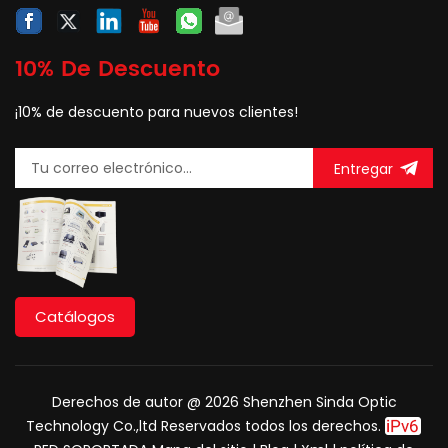
10% De Descuento
¡10% de descuento para nuevos clientes!
Entregar
Catálogos
Derechos de autor @ 2026 Shenzhen Sinda Optic
Technology Co.,ltd Reservados todos los derechos.