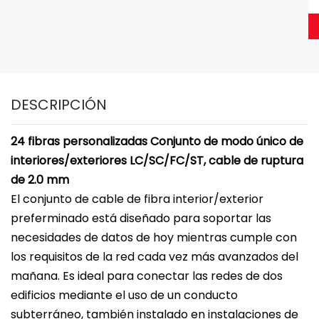
DESCRIPCIÓN
24 fibras personalizadas Conjunto de modo único de
interiores/exteriores LC/SC/FC/ST, cable de ruptura
de 2.0 mm
El conjunto de cable de fibra interior/exterior
preferminado está diseñado para soportar las
necesidades de datos de hoy mientras cumple con
los requisitos de la red cada vez más avanzados del
mañana. Es ideal para conectar las redes de dos
edificios mediante el uso de un conducto
subterráneo, también instalado en instalaciones de