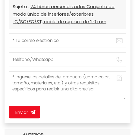
Sujeto :
24 fibras personalizadas Conjunto de
modo único de interiores/exteriores
LC/SC/FC/ST, cable de ruptura de 2.0 mm
Enviar
ANTERIOR