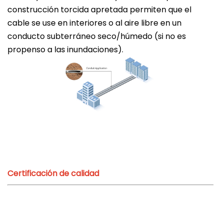
construcción torcida apretada permiten que el
cable se use en interiores o al aire libre en un
conducto subterráneo seco/húmedo (si no es
propenso a las inundaciones).
Certificación de calidad