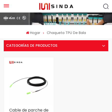
Hogar
Chaqueta TPU De Bala
CATEGORÍAS DE PRODUCTOS
Cable de parche de