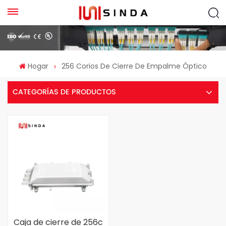
Hogar
256 Corios De Cierre De Empalme Óptico
CATEGORÍAS DE PRODUCTOS
Caja de cierre de 256c