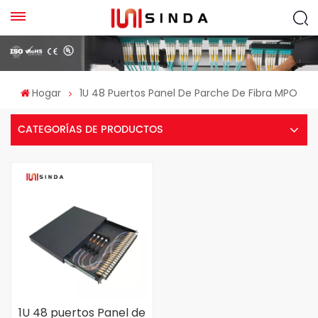
Hogar
1U 48 Puertos Panel De Parche De Fibra MPO
CATEGORÍAS DE PRODUCTOS
1U 48 puertos Panel de