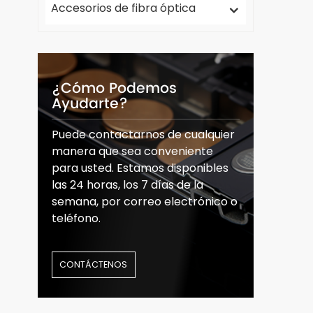
Accesorios de fibra óptica
¿Cómo Podemos
Ayudarte?
Puede contactarnos de cualquier
manera que sea conveniente
para usted. Estamos disponibles
las 24 horas, los 7 días de la
semana, por correo electrónico o
teléfono.
CONTÁCTENOS