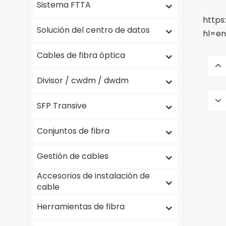
Sistema FTTA
https
Solución del centro de datos
hl=e
Cables de fibra óptica
Divisor / cwdm / dwdm
SFP Transive
Conjuntos de fibra
Gestión de cables
Accesorios de instalación de
cable
Herramientas de fibra