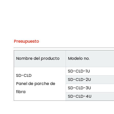
Presupuesto
Nombre del producto
Modelo no.
SD-CLD-1U
SD-CLD
SD-CLD-2U
Panel de parche de
SD-CLD-3U
fibra
SD-CLD-4U