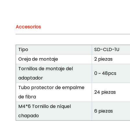
Accesorios
Tipo
SD-CLD-1U
Oreja de montaje
2 piezas
Tornillos de montaje del
0 ~ 48pcs
adaptador
Tubo protector de empalme
24 piezas
de fibra
M4*6 Tornillo de níquel
6 piezas
chapado