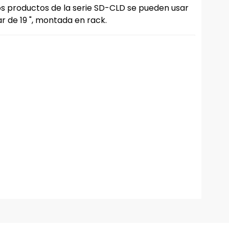
los productos de la serie SD-CLD se pueden usar
r de 19 ", montada en rack.