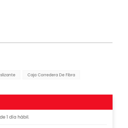
slizante
Caja Corredera De Fibra
 1 día hábil.