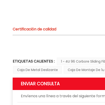
Certificación de calidad
ETIQUETAS CALIENTES :
1 ~ 4U 96 Corbore Sliding F
Caja De Metal Deslizante
Caja De Montaje De 1u
ENVIAR CONSULTA
Envíenos una línea a través del siguiente for