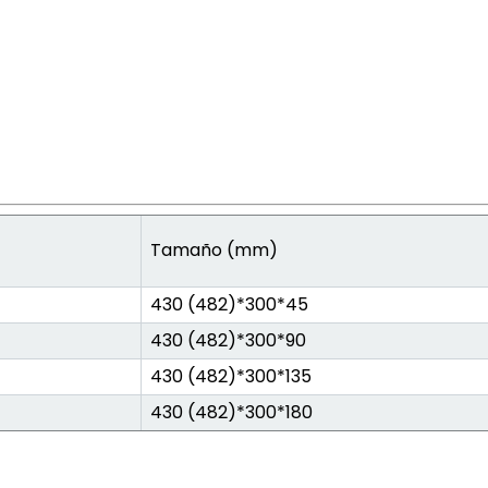
Tamaño (mm)
430 (482)*300*45
430 (482)*300*90
430 (482)*300*135
430 (482)*300*180