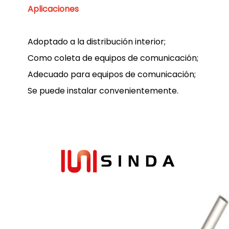
Aplicaciones
Adoptado a la distribución interior;
Como coleta de equipos de comunicación;
Adecuado para equipos de comunicación;
Se puede instalar convenientemente.