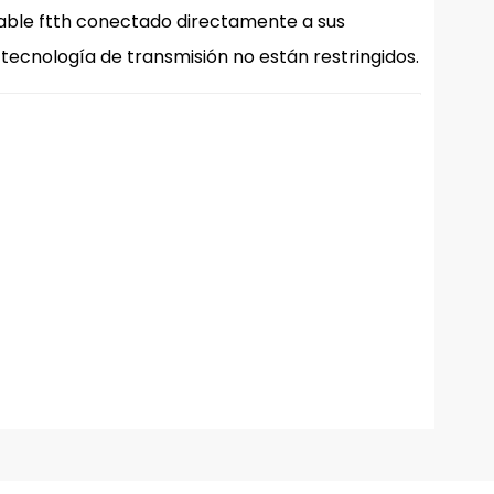
 cable ftth conectado directamente a sus
 tecnología de transmisión no están restringidos.