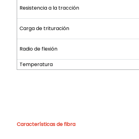
Resistencia a la tracción
Carga de trituración
Radio de flexión
Temperatura
Características de fibra