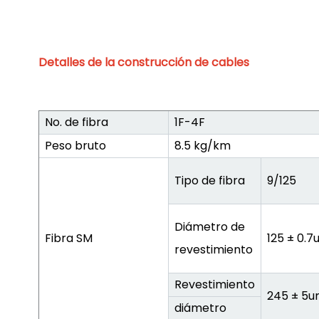
Detalles de la construcción de cables
No. de fibra
1F-4F
Peso bruto
8.5 kg/km
Tipo de fibra
9/125
Diámetro de
Fibra SM
125 ± 0.
revestimiento
Revestimiento
245 ± 5
diámetro