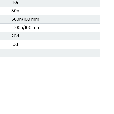
40n
80n
500n/100 mm
1000n/100 mm
20d
10d