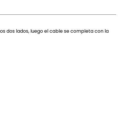
os dos lados, luego el cable se completa con la