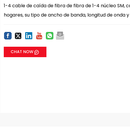
1-4 cable de caída de fibra de fibra de 1-4 núcleo SM,
hogares, su tipo de ancho de banda, longitud de onda y
CHAT NOW