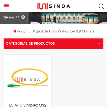
Hogar
Pigtail De Fibra Óptica De 0,9 Mm 1m
CATEGORÍAS DE PRODUCTOS
LC APC Simplex OS2